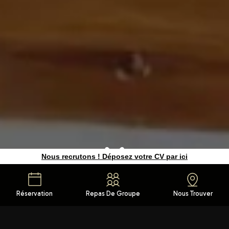
Nous recrutons ! Déposez votre CV par ici
Réservation
Repas De Groupe
Nous Trouver