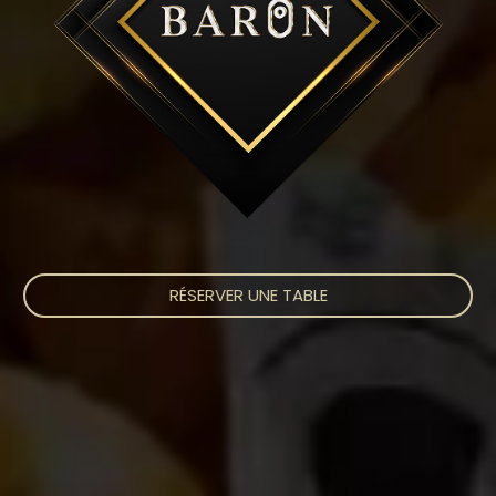
RÉSERVER UNE TABLE